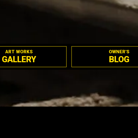
ART WORKS
OWNER'S
GALLERY
BLOG