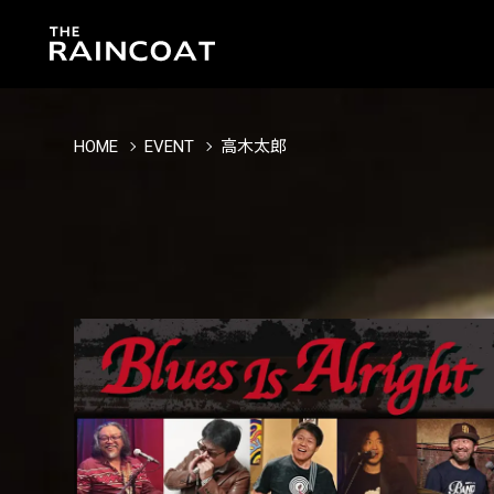
HOME
EVENT
高木太郎