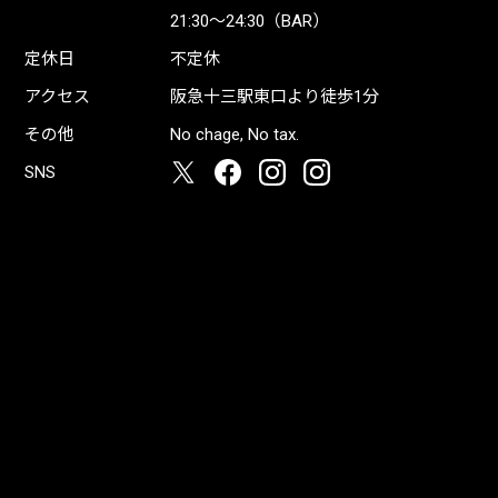
21:30〜24:30（BAR）
定休日
不定休
アクセス
阪急十三駅東口より徒歩1分
その他
No chage, No tax.
SNS