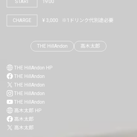
START
19:00
CHARGE
¥
3,000
※1ドリンク代別途必要
THE HillAndon
高木太郎
THE HillAndon HP
THE HillAndon
THE HillAndon
THE HillAndon
THE HillAndon
高木太郎 HP
高木太郎
高木太郎