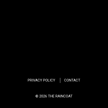
PRIVACY POLICY
CONTACT
© 2026 THE RAINCOAT