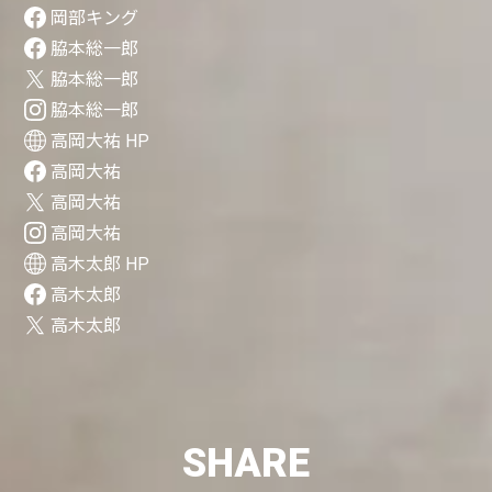
岡部キング
脇本総一郎
脇本総一郎
脇本総一郎
高岡大祐 HP
高岡大祐
高岡大祐
高岡大祐
高木太郎 HP
高木太郎
高木太郎
SHARE