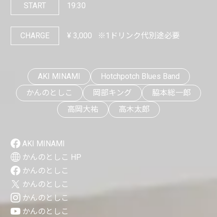
START
19:30
CHARGE
¥
3,000
※1ドリンク代別途必要
AKI MINAMI
Hotchpotch Blues Band
かんのとしこ
岡部キング
脇本総一郎
高岡大祐
高木太郎
AKI MINAMI
かんのとしこ HP
かんのとしこ
かんのとしこ
かんのとしこ
かんのとしこ