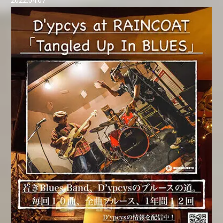
2022.04.07