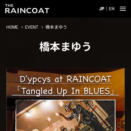
JP
EN
HOME
EVENT
橋本まゆう
橋本まゆう