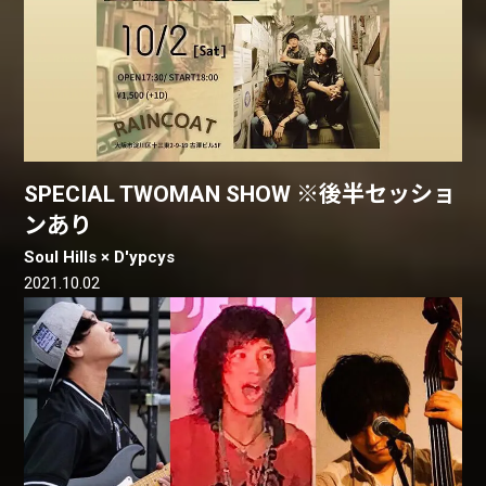
SPECIAL TWOMAN SHOW ※後半セッショ
ンあり
Soul Hills × D'ypcys
2021.10.02