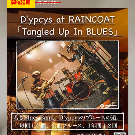
2022.02.03