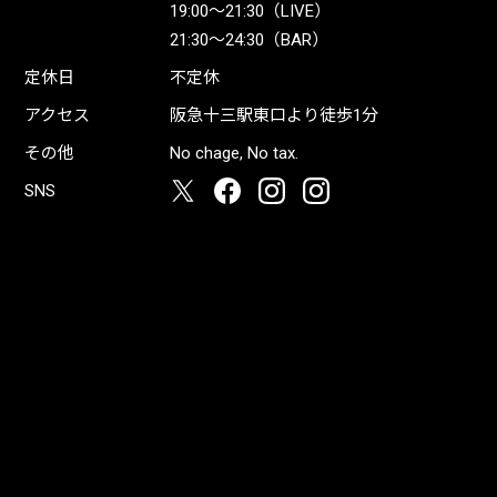
19:00〜21:30（LIVE）
21:30〜24:30（BAR）
定休日
不定休
アクセス
阪急十三駅東口より徒歩1分
その他
No chage, No tax.
SNS