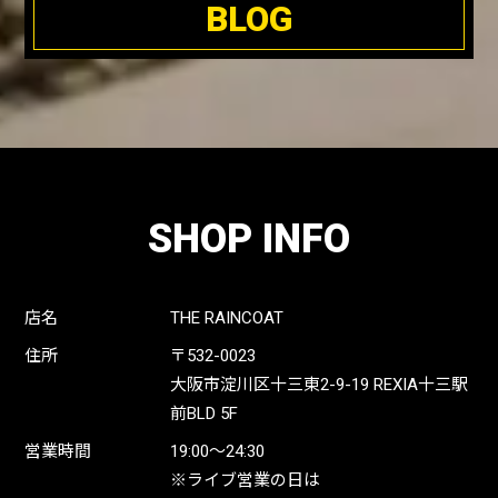
BLOG
SHOP INFO
店名
THE RAINCOAT
住所
〒532-0023
大阪市淀川区十三東2-9-19 REXIA十三駅
前BLD 5F
営業時間
19:00〜24:30
※ライブ営業の日は