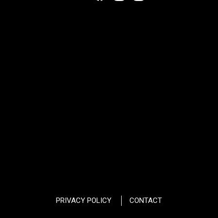
PRIVACY POLICY
CONTACT