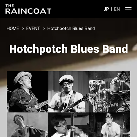
JP
EN
HOME
EVENT
Hotchpotch Blues Band
Hotchpotch Blues Band