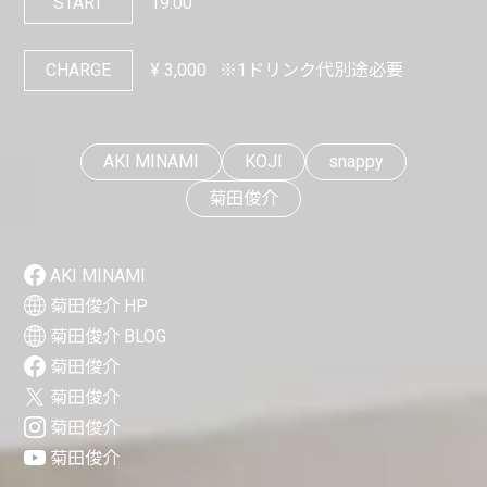
START
19:00
CHARGE
¥
3,000
※1ドリンク代別途必要
AKI MINAMI
KOJI
snappy
菊田俊介
AKI MINAMI
菊田俊介 HP
菊田俊介 BLOG
菊田俊介
菊田俊介
菊田俊介
菊田俊介