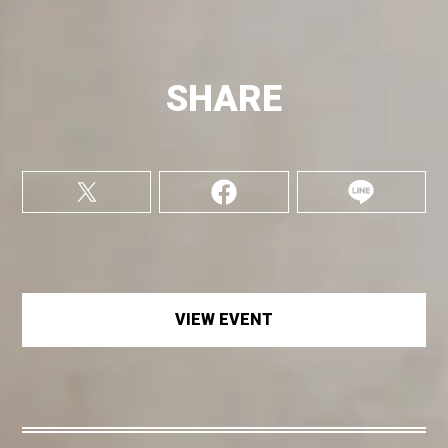
SHARE
VIEW EVENT