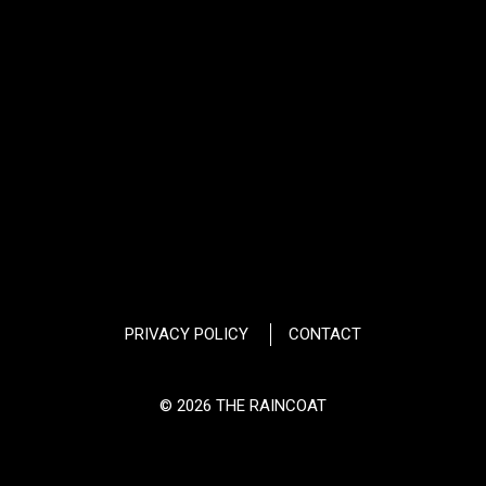
PRIVACY POLICY
CONTACT
© 2026 THE RAINCOAT