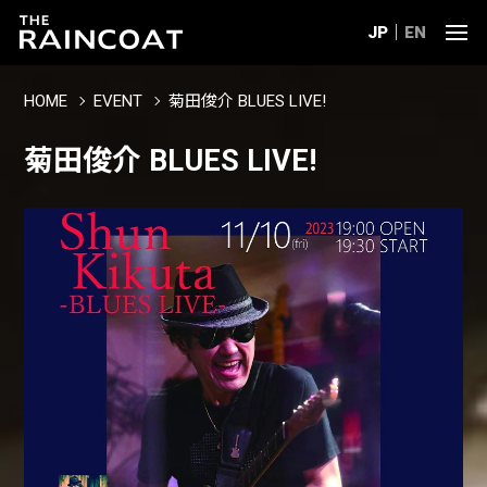
JP
EN
HOME
EVENT
菊田俊介 BLUES LIVE!
菊田俊介 BLUES LIVE!