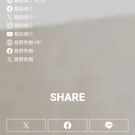
菊田俊介 BLOG
菊田俊介
菊田俊介
菊田俊介
菊田俊介
高野秀樹 HP
高野秀樹
高野秀樹
SHARE