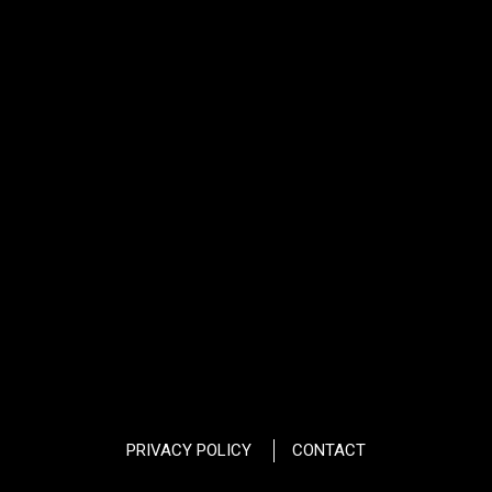
PRIVACY POLICY
CONTACT