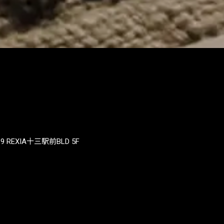
REXIA十三駅前BLD 5F