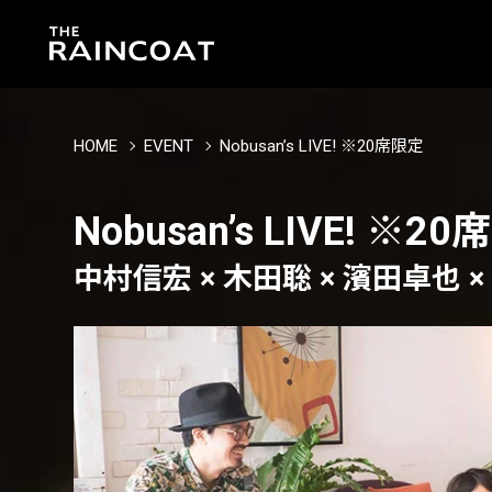
HOME
EVENT
Nobusan’s LIVE! ※20席限定
Nobusan’s LIVE! ※2
中村信宏 × 木田聡 × 濱田卓也 