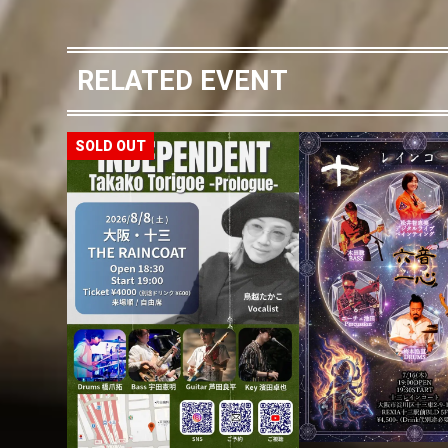
RELATED EVENT