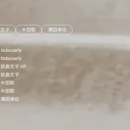
島文子
木田聡
濱田卓也
Nobusan's
Nobusan's
前島文子 HP
前島文子
木田聡
木田聡
濱田卓也