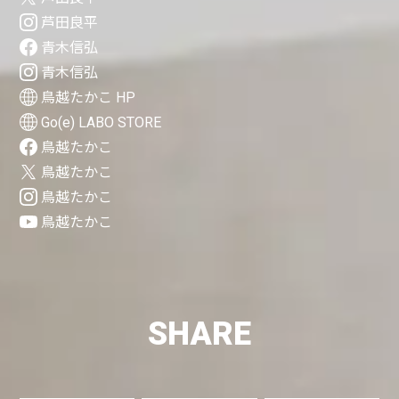
芦田良平
青木信弘
青木信弘
鳥越たかこ HP
Go(e) LABO STORE
鳥越たかこ
鳥越たかこ
鳥越たかこ
鳥越たかこ
SHARE