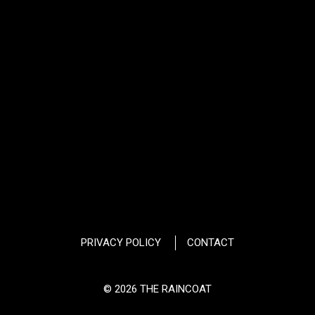
PRIVACY POLICY
CONTACT
© 2026 THE RAINCOAT