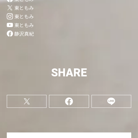
東ともみ
東ともみ
東ともみ
静沢真紀
SHARE