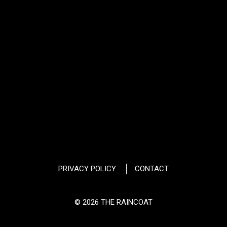
PRIVACY POLICY
CONTACT
© 2026 THE RAINCOAT