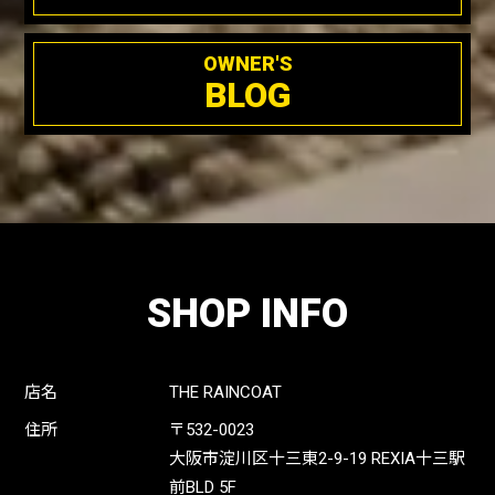
OWNER'S
BLOG
SHOP INFO
店名
THE RAINCOAT
住所
〒532-0023
大阪市淀川区十三東2-9-19 REXIA十三駅
前BLD 5F