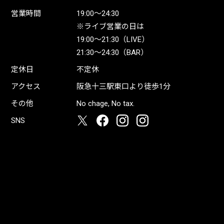
営業時間
19:00〜24:30
※ライブ営業の日は
19:00〜21:30（LIVE）
21:30〜24:30（BAR）
定休日
不定休
アクセス
阪急十三駅東口より徒歩1分
その他
No chage, No tax.
SNS