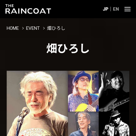
JP
EN
HOME
EVENT
畑ひろし
畑ひろし