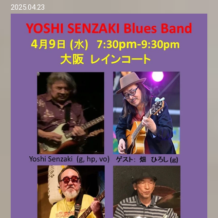
2025.04.23