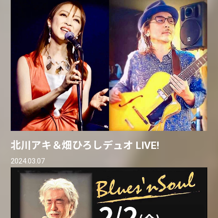
北川アキ＆畑ひろしデュオ LIVE!
2024.03.07