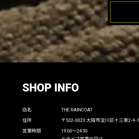
SHOP INFO
店名
THE RAINCOAT
住所
〒532-0023
大阪市淀川区十三東2-9-19 
営業時間
19:00〜24:30