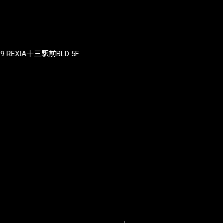
REXIA十三駅前BLD 5F