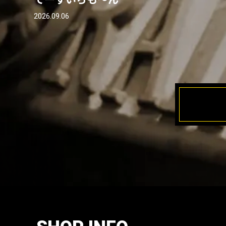
2026.09.06