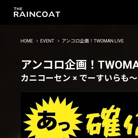
HOME
EVENT
アンコロ企画！TWOMAN LIVE
アンコロ企画！TWOMAN
カニコーセン × でーすいらも