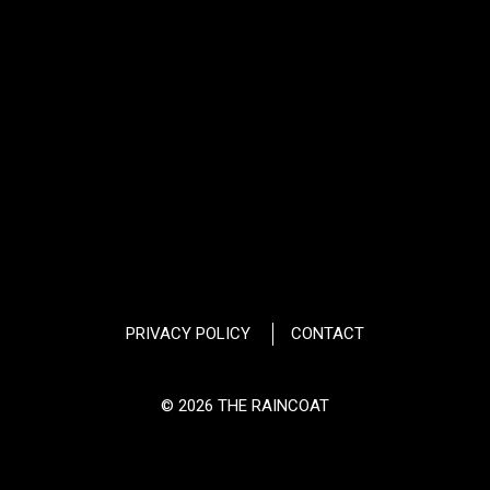
PRIVACY POLICY
CONTACT
© 2026 THE RAINCOAT