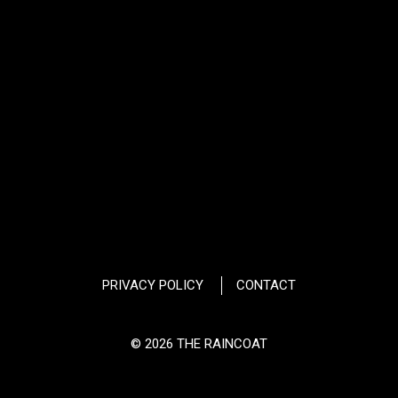
PRIVACY POLICY
CONTACT
© 2026 THE RAINCOAT