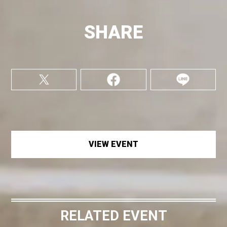
SHARE
VIEW EVENT
RELATED EVENT