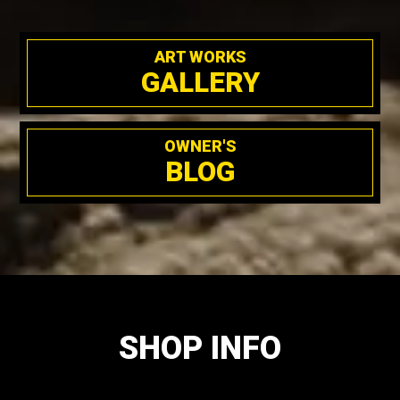
ART WORKS
GALLERY
OWNER'S
BLOG
SHOP INFO