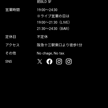
前BLD 5F
営業時間
19:00〜24:30
※ライブ営業の日は
19:00〜21:30（LIVE）
21:30〜24:30（BAR）
定休日
不定休
アクセス
阪急十三駅東口より徒歩1分
その他
No chage, No tax.
SNS