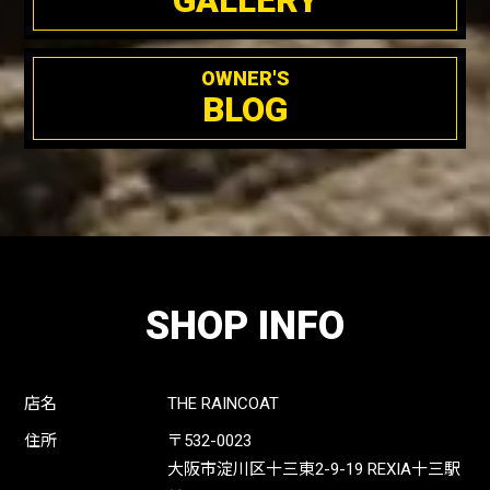
GALLERY
OWNER'S
BLOG
SHOP INFO
店名
THE RAINCOAT
住所
〒532-0023
大阪市淀川区十三東2-9-19 REXIA十三駅