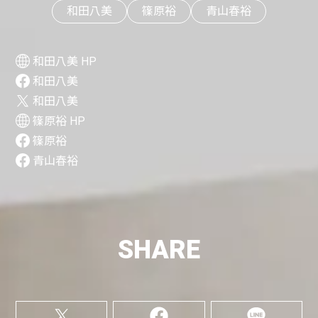
和田八美
篠原裕
青山春裕
和田八美 HP
和田八美
和田八美
篠原裕 HP
篠原裕
青山春裕
SHARE