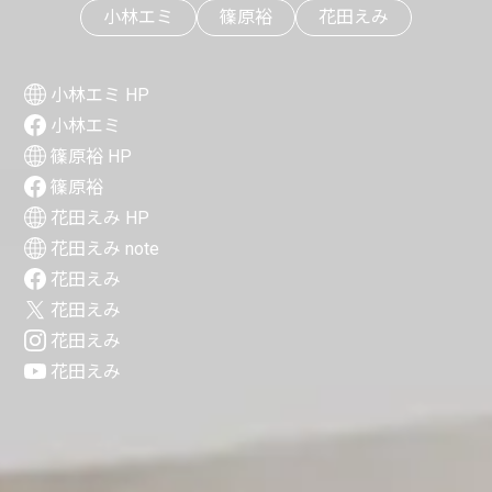
小林エミ
篠原裕
花田えみ
小林エミ HP
小林エミ
篠原裕 HP
篠原裕
花田えみ HP
花田えみ note
花田えみ
花田えみ
花田えみ
花田えみ