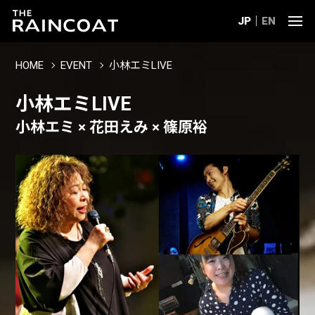
JP
EN
HOME
EVENT
小林エミLIVE
小林エミLIVE
小林エミ × 花田えみ × 篠原裕