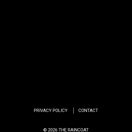
PRIVACY POLICY
CONTACT
© 2026 THE RAINCOAT