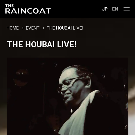
JP
EN
HOME
EVENT
THE HOUBAI LIVE!
THE HOUBAI LIVE!