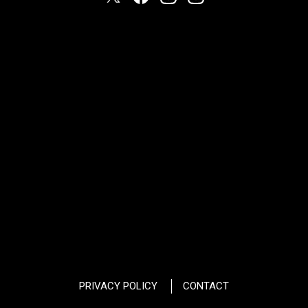
PRIVACY POLICY
CONTACT