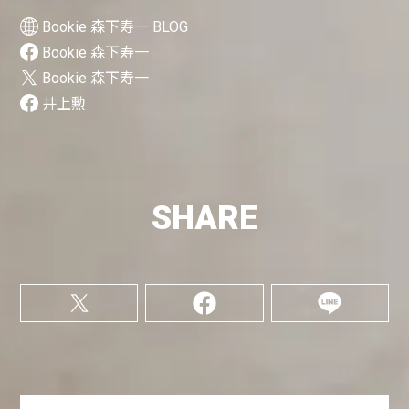
Bookie 森下寿一 BLOG
Bookie 森下寿一
Bookie 森下寿一
井上勲
SHARE