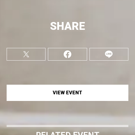
SHARE
VIEW EVENT