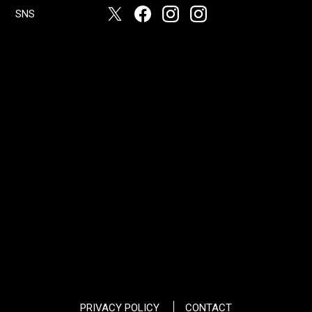
SNS
PRIVACY POLICY
CONTACT