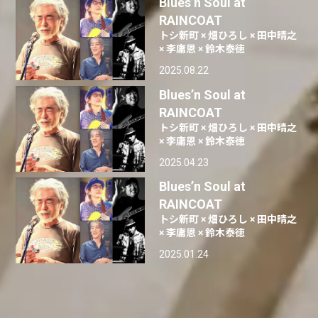
Blues’n Soul at
RAINCOAT
トシ新町 × 畑ひろし × 田中晴之
× 李庸恩 × 鈴木泰徳
2025.08.22
Blues’n Soul at
RAINCOAT
トシ新町 × 畑ひろし × 田中晴之
× 李庸恩 × 鈴木泰徳
2025.04.23
Blues’n Soul at
RAINCOAT
トシ新町 × 畑ひろし × 田中晴之
× 李庸恩 × 鈴木泰徳
2025.01.24