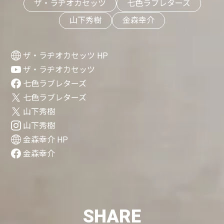
ザ・ラヂオカセッツ
七色ラブレターズ
山下秀樹
金森幸介
ザ・ラヂオカセッツ HP
ザ・ラヂオカセッツ
七色ラブレターズ
七色ラブレターズ
山下秀樹
山下秀樹
金森幸介 HP
金森幸介
SHARE