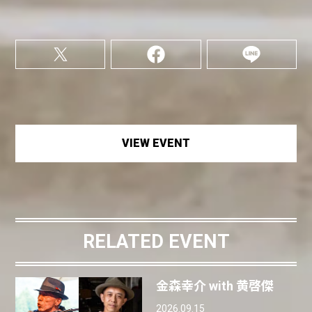
VIEW EVENT
RELATED EVENT
金森幸介 with 黄啓傑
2026.09.15