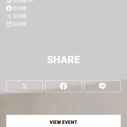
田渕徹 HP
田渕徹
田渕徹
田渕徹
SHARE
VIEW EVENT