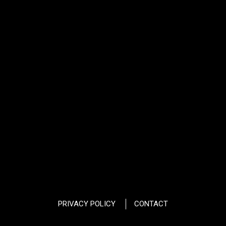
PRIVACY POLICY
CONTACT