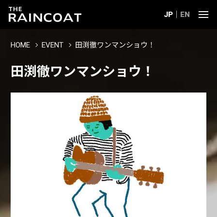
JP
EN
HOME
EVENT
田渕徹ワンマンショウ！
田渕徹ワンマンショウ！