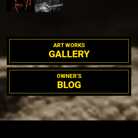
ART WORKS
GALLERY
OWNER'S
BLOG