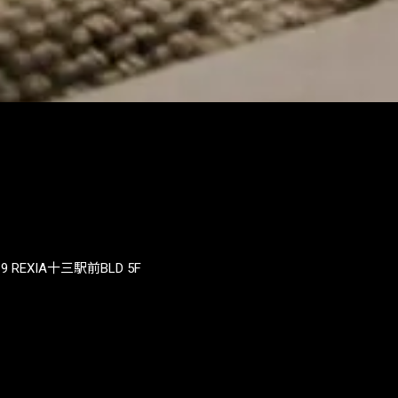
REXIA十三駅前BLD 5F