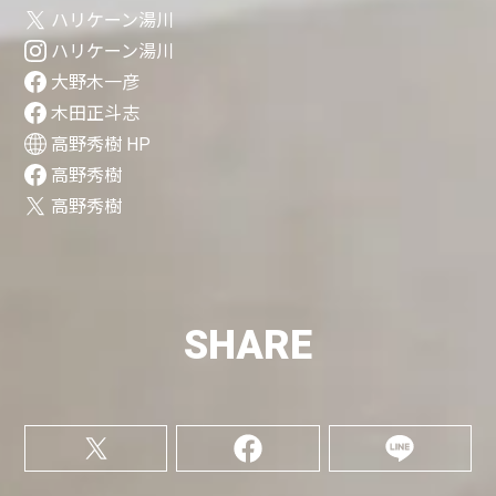
ハリケーン湯川
ハリケーン湯川
大野木一彦
木田正斗志
高野秀樹 HP
高野秀樹
高野秀樹
SHARE