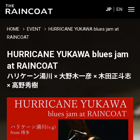
JP
EN
HOME
EVENT
HURRICANE YUKAWA blues jam at
RAINCOAT
HURRICANE YUKAWA blues jam
at RAINCOAT
ハリケーン湯川 × 大野木一彦 × 木田正斗志
× 高野秀樹