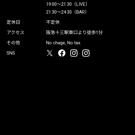
19:00〜21:30（LIVE）
21:30〜24:30（BAR）
定休日
不定休
アクセス
阪急十三駅東口より徒歩1分
その他
No chage, No tax.
SNS