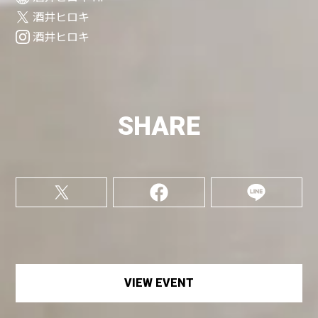
酒井ヒロキ
酒井ヒロキ
SHARE
VIEW EVENT