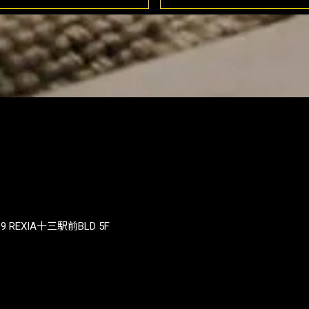
REXIA十三駅前BLD 5F