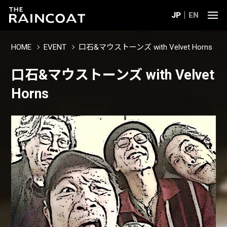
JP
EN
HOME
EVENT
口石&マウストーンズ with Velvet Horns
口石&マウストーンズ with Velvet
Horns