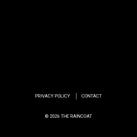
PRIVACY POLICY
CONTACT
© 2026 THE RAINCOAT