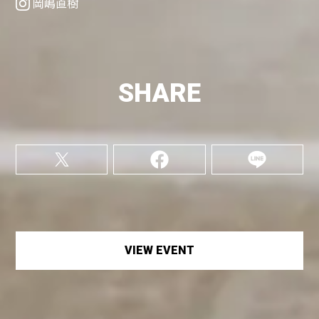
岡嶋直樹
SHARE
VIEW EVENT