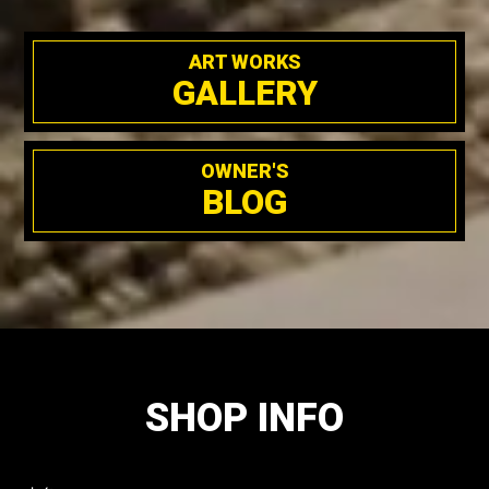
ART WORKS
GALLERY
OWNER'S
BLOG
SHOP INFO