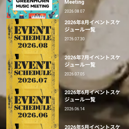
Meeting
2026.08.07
2026年8月イベントスケ
ジュール一覧
2026.07.30
2026年7月イベントスケ
ジュール一覧
2026.07.05
2026年6月イベントスケ
ジュール一覧
2026.06.14
2026年5月イベントスケ