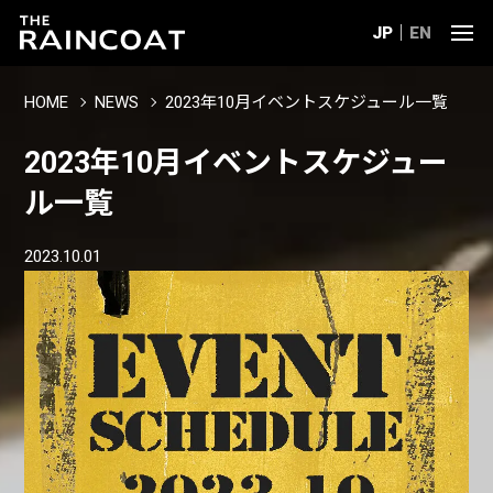
JP
EN
HOME
NEWS
2023年10月イベントスケジュール一覧
2023年10月イベントスケジュー
ル一覧
2023.10.01