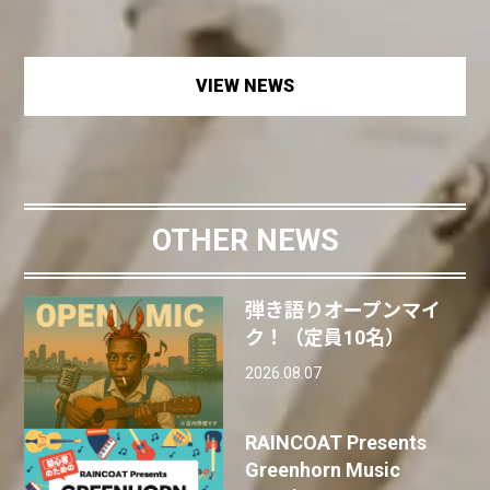
VIEW NEWS
OTHER NEWS
弾き語りオープンマイ
ク！（定員10名）
2026.08.07
RAINCOAT Presents
Greenhorn Music