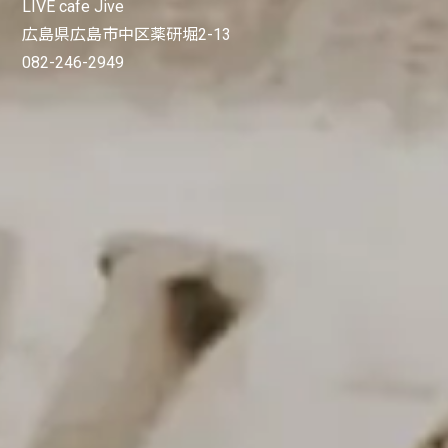
LIVE cafe Jive
広島県広島市中区薬研堀2-13
082-246-2949