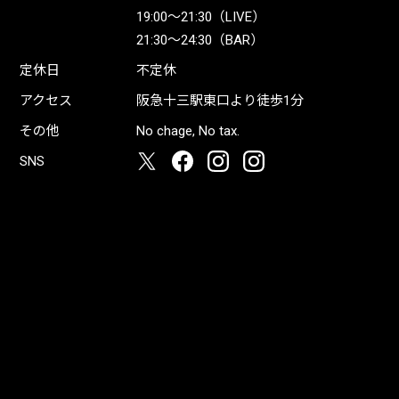
19:00〜21:30（LIVE）
21:30〜24:30（BAR）
定休日
不定休
アクセス
阪急十三駅東口より徒歩1分
その他
No chage, No tax.
SNS