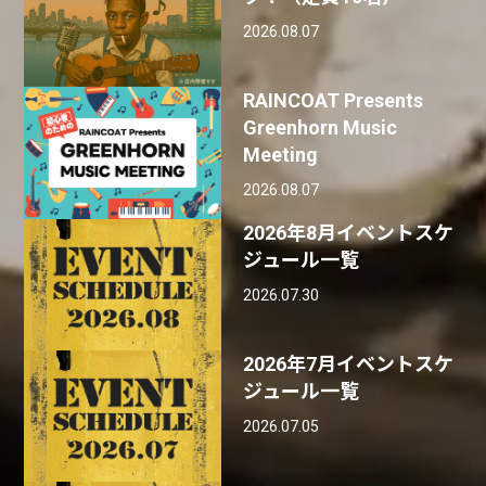
2026.08.07
RAINCOAT Presents
Greenhorn Music
Meeting
2026.08.07
2026年8月イベントスケ
ジュール一覧
2026.07.30
2026年7月イベントスケ
ジュール一覧
2026.07.05