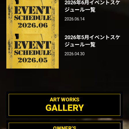
2026年6月イベントスケ
ジュール一覧
2026.06.14
2026年5月イベントスケ
ジュール一覧
2026.04.30
ART WORKS
GALLERY
OWNER'S