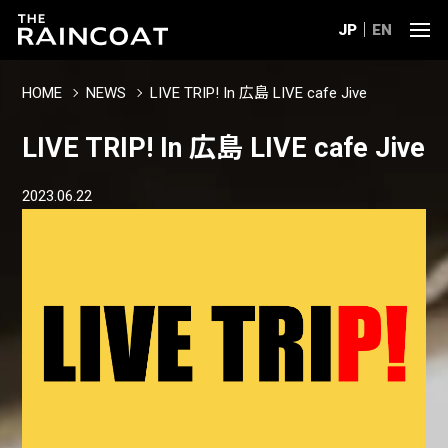
JP
EN
HOME
NEWS
LIVE TRIP! In 広島 LIVE cafe Jive
LIVE TRIP! In 広島 LIVE cafe Jive
2023.06.22