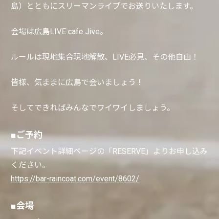
島）とともにスリーマンライブでお送りいたします。
会場は広島LIVE cafe Jive。
ルールは現地集合現地解散、LIVE必見、その他自由！
皆様、気ままに広島で会いましょう！
そしてできればみんなでワイワイしましょう。
■ご予約
下記イベント詳細ページの「RESERVE」よりお申し込み
ください。
https://bar-raincoat.com/event/8602/
■会場