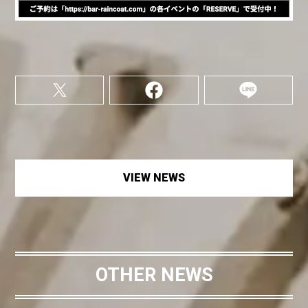
VIEW NEWS
OTHER NEWS