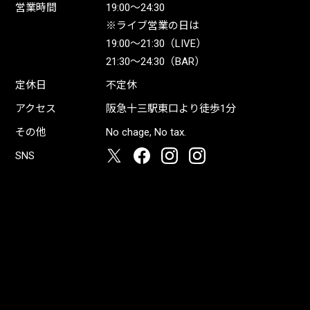
営業時間
19:00〜24:30
※ライブ営業の日は
19:00〜21:30（LIVE）
21:30〜24:30（BAR）
定休日
不定休
アクセス
阪急十三駅東口より徒歩1分
その他
No chage, No tax.
SNS