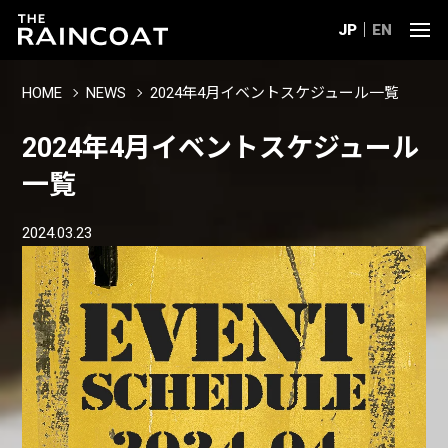
JP
EN
HOME
NEWS
2024年4月イベントスケジュール一覧
2024年4月イベントスケジュール
一覧
2024.03.23