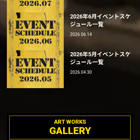
2026年6月イベントスケ
ジュール一覧
2026.06.14
2026年5月イベントスケ
ジュール一覧
2026.04.30
ART WORKS
GALLERY