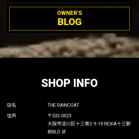
OWNER'S
BLOG
SHOP INFO
店名
THE RAINCOAT
住所
〒532-0023
大阪市淀川区十三東2-9-19 REXIA十三駅
前BLD 5F