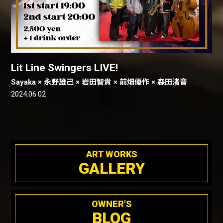
Lit Line Swingers LIVE!
Sayaka × 永野雄己 × 岩田智貴 × 前畑優作 × 森田渚音
2024.06.02
ART WORKS
GALLERY
OWNER'S
BLOG