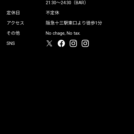
21:30〜24:30（BAR）
定休日
不定休
アクセス
阪急十三駅東口より徒歩1分
その他
No chage, No tax.
SNS