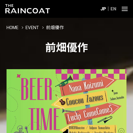
JP
EN
HOME
EVENT
前畑優作
前畑優作