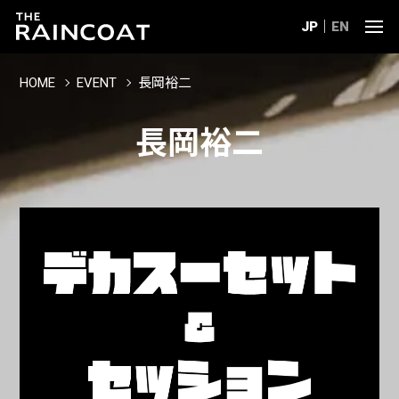
JP
EN
HOME
EVENT
長岡裕二
長岡裕二