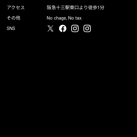
アクセス
阪急十三駅東口より徒歩1分
その他
No chage, No tax.
SNS