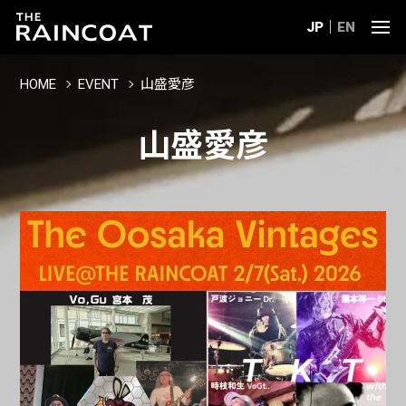
JP
EN
HOME
EVENT
山盛愛彦
山盛愛彦