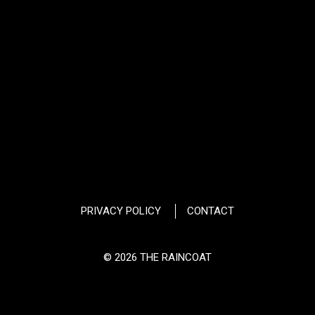
PRIVACY POLICY
CONTACT
© 2026 THE RAINCOAT