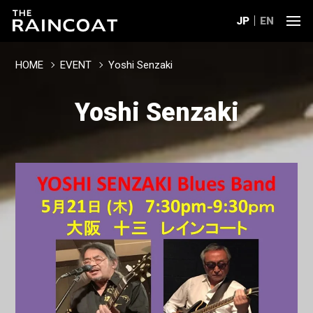
JP
EN
HOME
EVENT
Yoshi Senzaki
Yoshi Senzaki