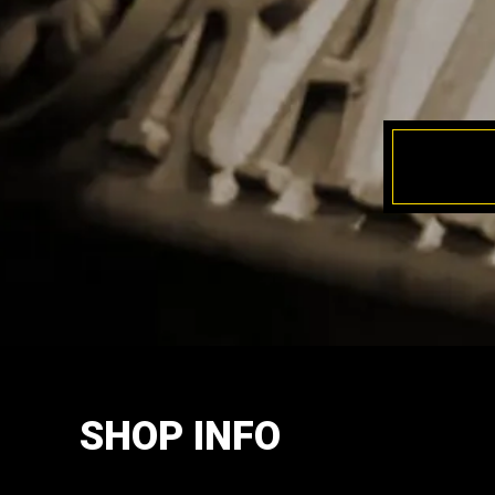
SHOP INFO