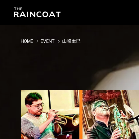
HOME
EVENT
山崎圭巳