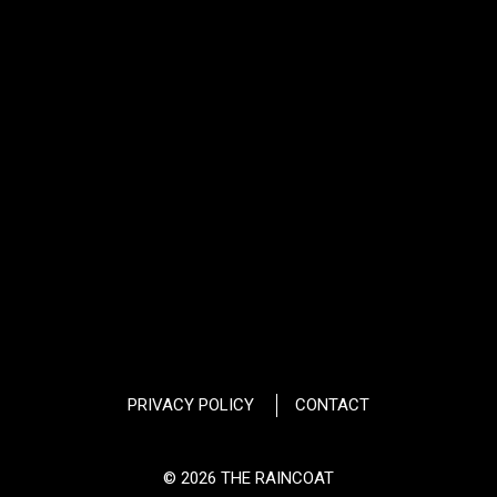
PRIVACY POLICY
CONTACT
© 2026 THE RAINCOAT