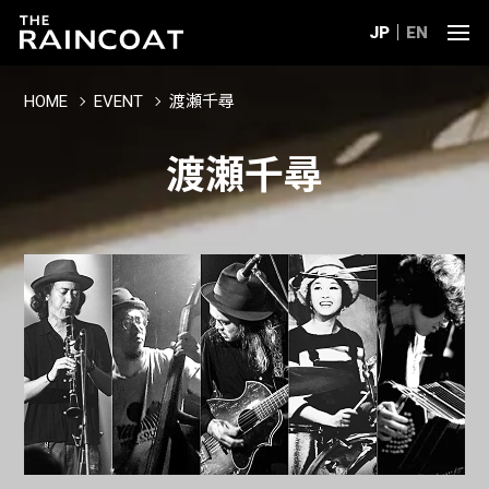
JP
EN
HOME
EVENT
渡瀬千尋
渡瀬千尋