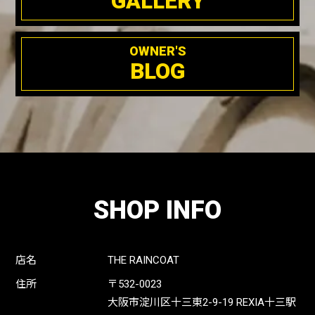
GALLERY
OWNER'S
BLOG
SHOP INFO
店名
THE RAINCOAT
住所
〒532-0023
大阪市淀川区十三東2-9-19 REXIA十三駅