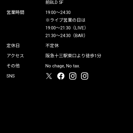
前BLD 5F
営業時間
19:00〜24:30
※ライブ営業の日は
19:00〜21:30（LIVE）
21:30〜24:30（BAR）
定休日
不定休
アクセス
阪急十三駅東口より徒歩1分
その他
No chage, No tax.
SNS