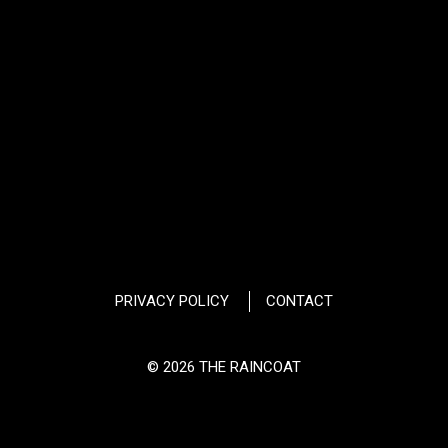
PRIVACY POLICY
CONTACT
© 2026 THE RAINCOAT