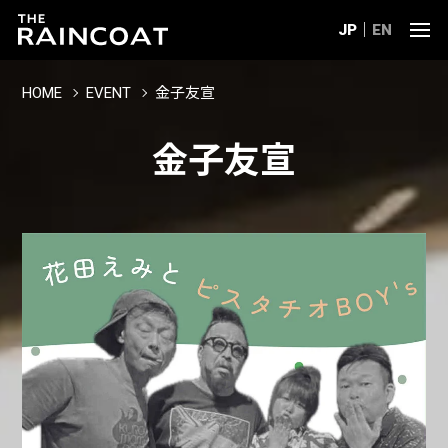
JP
EN
HOME
EVENT
金子友宣
金子友宣