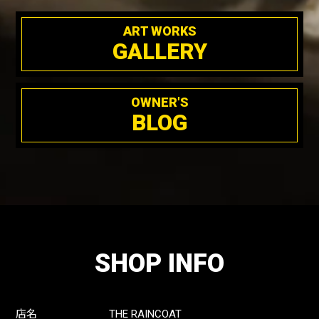
ART WORKS
GALLERY
OWNER'S
BLOG
SHOP INFO
店名
THE RAINCOAT