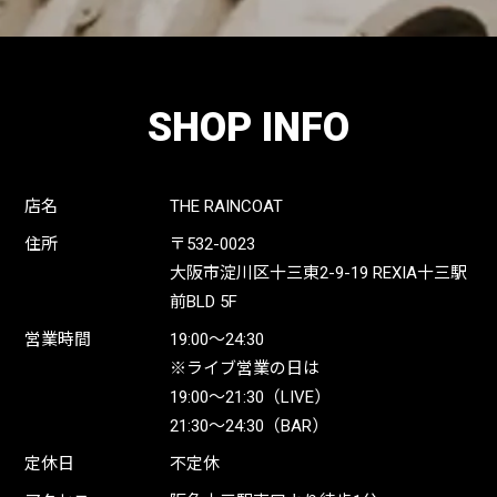
SHOP INFO
店名
THE RAINCOAT
住所
〒532-0023
大阪市淀川区十三東2-9-19 REXIA十三駅
前BLD 5F
営業時間
19:00〜24:30
※ライブ営業の日は
19:00〜21:30（LIVE）
21:30〜24:30（BAR）
定休日
不定休