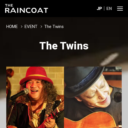
JP
EN
HOME
EVENT
The Twins
The Twins