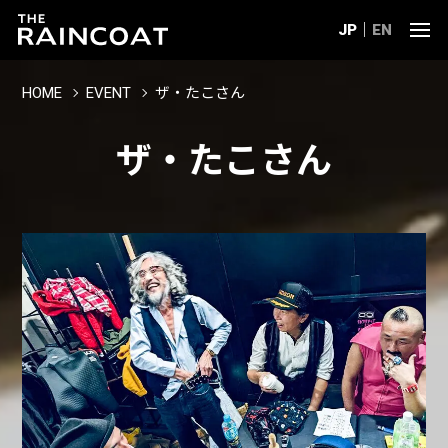
JP
EN
HOME
EVENT
ザ・たこさん
ザ・たこさん