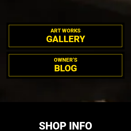
ART WORKS
GALLERY
OWNER'S
BLOG
SHOP INFO