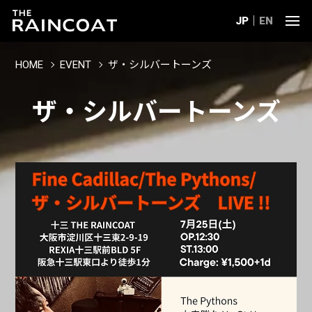
JP
EN
HOME
EVENT
ザ・シルバートーンズ
ザ・シルバートーンズ