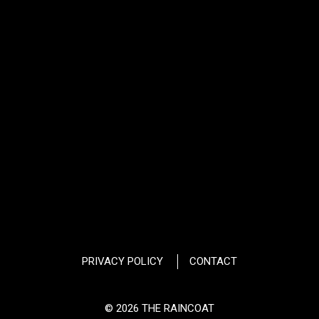
PRIVACY POLICY
CONTACT
© 2026 THE RAINCOAT