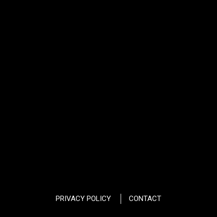
PRIVACY POLICY
CONTACT