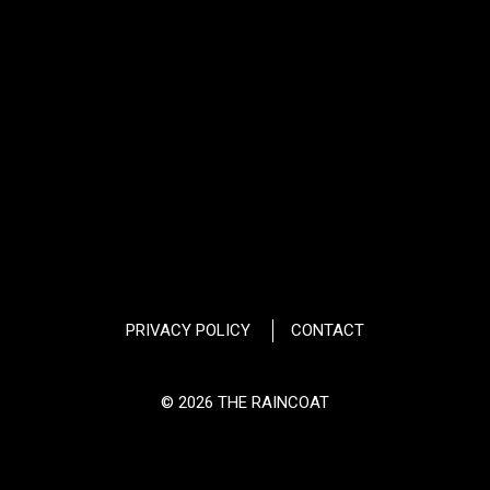
PRIVACY POLICY
CONTACT
© 2026 THE RAINCOAT