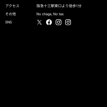
アクセス
阪急十三駅東口より徒歩1分
その他
No chage, No tax.
SNS